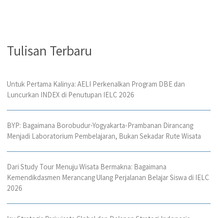
Tulisan Terbaru
Untuk Pertama Kalinya: AELI Perkenalkan Program DBE dan
Luncurkan INDEX di Penutupan IELC 2026
BYP: Bagaimana Borobudur-Yogyakarta-Prambanan Dirancang
Menjadi Laboratorium Pembelajaran, Bukan Sekadar Rute Wisata
Dari Study Tour Menuju Wisata Bermakna: Bagaimana
Kemendikdasmen Merancang Ulang Perjalanan Belajar Siswa di IELC
2026