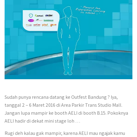
Sudah punya rencana datang ke Outfest Bandung ? Iya,
tanggal 2 – 6 Maret 2016 di Area Parkir Trans Studio Mall.
Jangan lupa mampir ke booth AELI di booth B.15. Pokoknya
AELI hadir di dekat mini stage loh …
Rugi deh kalau gak mampir, karena AELI mau ngajak kamu