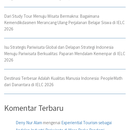
Dari Study Tour Menuju Wisata Bermakna: Bagaimana
Kemendikdasmen Merancang Ulang Perjalanan Belajar Siswa di IELC
2026
Isu Strategis Pariwisata Global dan Delapan Strategi Indonesia
Menuju Pariwisata Berkualitas: Paparan Mendalam Kemenpar di IELC
2026
Destinasi Terbesar Adalah Kualitas Manusia Indonesia: PeopleMath
dari Danantara di IELC 2026
Komentar Terbaru
Deny Nur Alam
mengenai
Experiential Tourism sebagai