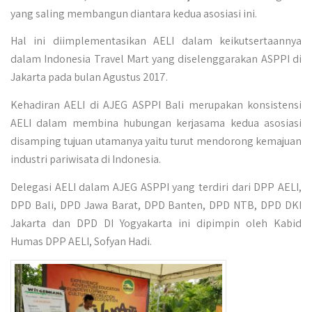
yang saling membangun diantara kedua asosiasi ini.
Hal ini diimplementasikan AELI dalam keikutsertaannya
dalam Indonesia Travel Mart yang diselenggarakan ASPPI di
Jakarta pada bulan Agustus 2017.
Kehadiran AELI di AJEG ASPPI Bali merupakan konsistensi
AELI dalam membina hubungan kerjasama kedua asosiasi
disamping tujuan utamanya yaitu turut mendorong kemajuan
industri pariwisata di Indonesia.
Delegasi AELI dalam AJEG ASPPI yang terdiri dari DPP AELI,
DPD Bali, DPD Jawa Barat, DPD Banten, DPD NTB, DPD DKI
Jakarta dan DPD DI Yogyakarta ini dipimpin oleh Kabid
Humas DPP AELI, Sofyan Hadi.