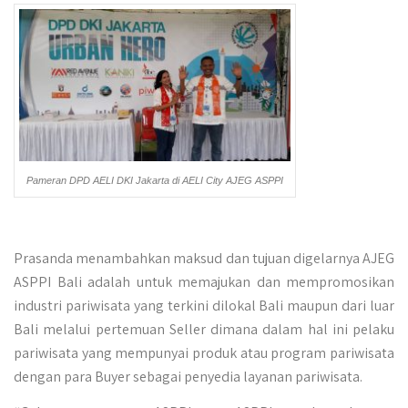
Pameran DPD AELI DKI Jakarta di AELI City AJEG ASPPI
Prasanda menambahkan maksud dan tujuan digelarnya AJEG
ASPPI Bali adalah untuk memajukan dan mempromosikan
industri pariwisata yang terkini dilokal Bali maupun dari luar
Bali melalui pertemuan Seller dimana dalam hal ini pelaku
pariwisata yang mempunyai produk atau program pariwisata
dengan para Buyer sebagai penyedia layanan pariwisata.