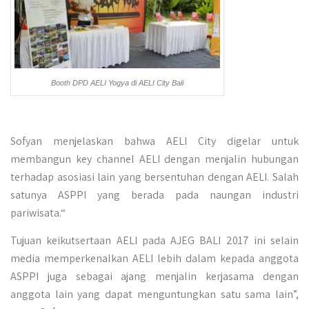
Booth DPD AELI Yogya di AELI City Bali
Sofyan menjelaskan bahwa AELI City digelar untuk
membangun key channel AELI dengan menjalin hubungan
terhadap asosiasi lain yang bersentuhan dengan AELI. Salah
satunya ASPPI yang berada pada naungan industri
pariwisata.“
Tujuan keikutsertaan AELI pada AJEG BALI 2017 ini selain
media memperkenalkan AELI lebih dalam kepada anggota
ASPPI juga sebagai ajang menjalin kerjasama dengan
anggota lain yang dapat menguntungkan satu sama lain”,