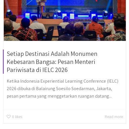
Setiap Destinasi Adalah Monumen
Kebesaran Bangsa: Pesan Menteri
Pariwisata di IELC 2026
Ketika Indonesia Experiential Learning Conference (IELC)
2026 dibuka di Balairung Soesilo Soedarman, Jakarta,
pesan pertama yang menggetarkan ruangan datang...
0
likes
Read more