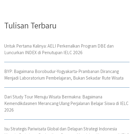
Tulisan Terbaru
Untuk Pertama Kalinya: AELI Perkenalkan Program DBE dan
Luncurkan INDEX di Penutupan IELC 2026
BYP: Bagaimana Borobudur-Yogyakarta-Prambanan Dirancang
Menjadi Laboratorium Pembelajaran, Bukan Sekadar Rute Wisata
Dari Study Tour Menuju Wisata Bermakna: Bagaimana
Kemendikdasmen Merancang Ulang Perjalanan Belajar Siswa di IELC
2026
Isu Strategis Pariwisata Global dan Delapan Strategi Indonesia