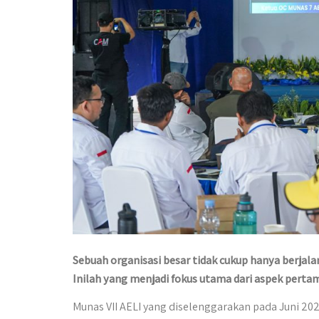
Sebuah organisasi besar tidak cukup hanya berjal
Inilah yang menjadi fokus utama dari aspek pert
Munas VII AELI yang diselenggarakan pada Juni 2