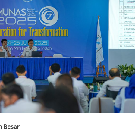
n Besar