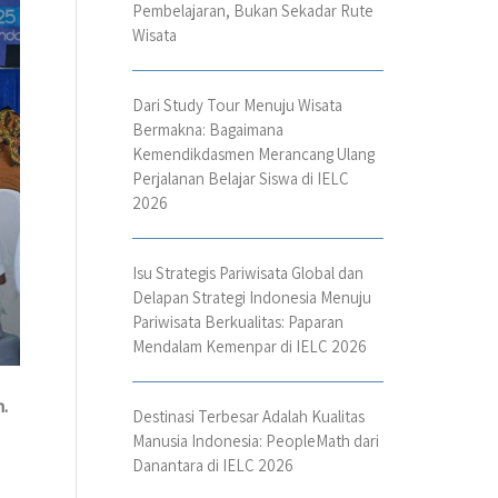
Pembelajaran, Bukan Sekadar Rute
Wisata
Dari Study Tour Menuju Wisata
Bermakna: Bagaimana
Kemendikdasmen Merancang Ulang
Perjalanan Belajar Siswa di IELC
2026
Isu Strategis Pariwisata Global dan
Delapan Strategi Indonesia Menuju
Pariwisata Berkualitas: Paparan
Mendalam Kemenpar di IELC 2026
.
Destinasi Terbesar Adalah Kualitas
Manusia Indonesia: PeopleMath dari
Danantara di IELC 2026