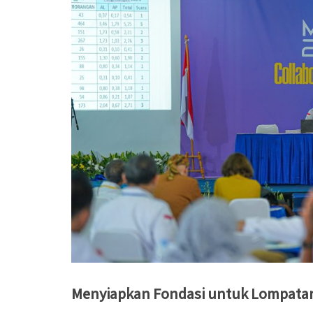
Menyiapkan Fondasi untuk Lompata