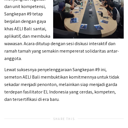
dan unit kompetensi,
Sangkepan #9 tetap
berjalan dengan gaya
khas AELI Bali: santai,
aplikatif, dan membuka
wawasan. Acara ditutup dengan sesi diskusi interaktif dan
ramah tamah yang semakin mempererat solidaritas antar-
anggota.
Lewat suksesnya penyelenggaraan Sangkepan #9 ini,
semeton AELI Bali membuktikan komitmennya untuk tidak
sekadar menjadi penonton, melainkan siap menjadi garda
terdepan fasilitator EL Indonesia yang cerdas, kompeten,
dan tersertifikasi di era baru.
SHARE THIS