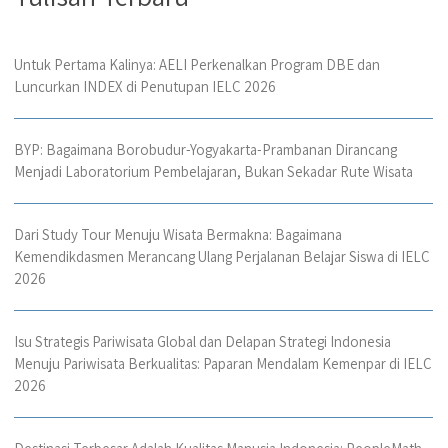
Untuk Pertama Kalinya: AELI Perkenalkan Program DBE dan
Luncurkan INDEX di Penutupan IELC 2026
BYP: Bagaimana Borobudur-Yogyakarta-Prambanan Dirancang
Menjadi Laboratorium Pembelajaran, Bukan Sekadar Rute Wisata
Dari Study Tour Menuju Wisata Bermakna: Bagaimana
Kemendikdasmen Merancang Ulang Perjalanan Belajar Siswa di IELC
2026
Isu Strategis Pariwisata Global dan Delapan Strategi Indonesia
Menuju Pariwisata Berkualitas: Paparan Mendalam Kemenpar di IELC
2026