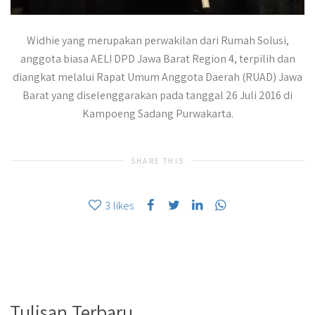
Widhie yang merupakan perwakilan dari Rumah Solusi,
anggota biasa AELI DPD Jawa Barat Region 4, terpilih dan
diangkat melalui Rapat Umum Anggota Daerah (RUAD) Jawa
Barat yang diselenggarakan pada tanggal 26 Juli 2016 di
Kampoeng Sadang Purwakarta.
SHARE THIS
3
likes
Tulisan Terbaru