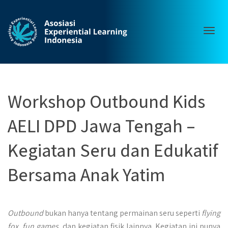
Togg
Workshop Outbound Kids
AELI DPD Jawa Tengah –
navig
Kegiatan Seru dan Edukatif
Bersama Anak Yatim
Outbound
bukan hanya tentang permainan seru seperti
flying
fox
,
fun games
, dan kegiatan fisik lainnya. Kegiatan ini punya