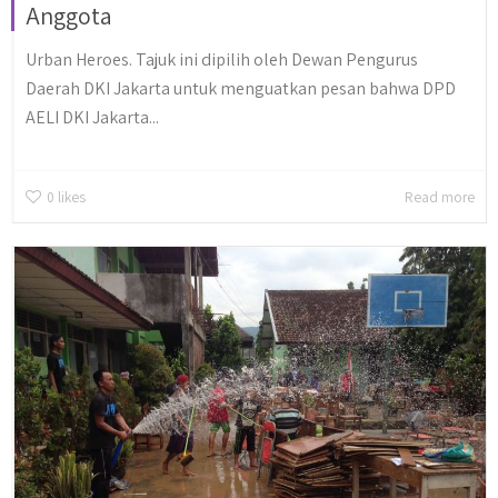
Anggota
Urban Heroes. Tajuk ini dipilih oleh Dewan Pengurus
Daerah DKI Jakarta untuk menguatkan pesan bahwa DPD
AELI DKI Jakarta...
0
likes
Read more