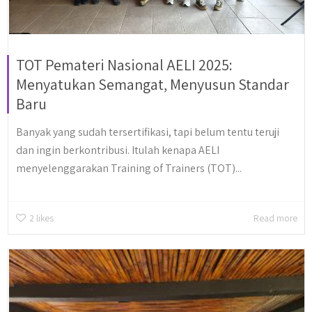
TOT Pemateri Nasional AELI 2025:
Menyatukan Semangat, Menyusun Standar
Baru
Banyak yang sudah tersertifikasi, tapi belum tentu teruji
dan ingin berkontribusi. Itulah kenapa AELI
menyelenggarakan Training of Trainers (TOT)...
2
likes
Read more