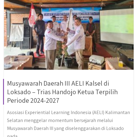
Musyawarah Daerah III AELI Kalsel di
Loksado – Trias Handojo Ketua Terpilih
Periode 2024-2027
Asosiasi Experiential Learning Indonesia (AELI) Kalimantan
Selatan menggelar momentum bersejarah melalui
Musyawarah Daerah III yang diselenggarakan di Loksado
pada...