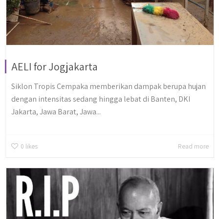
AELI for Jogjakarta
Siklon Tropis Cempaka memberikan dampak berupa hujan
dengan intensitas sedang hingga lebat di Banten, DKI
Jakarta, Jawa Barat, Jawa...
0
likes
Read more