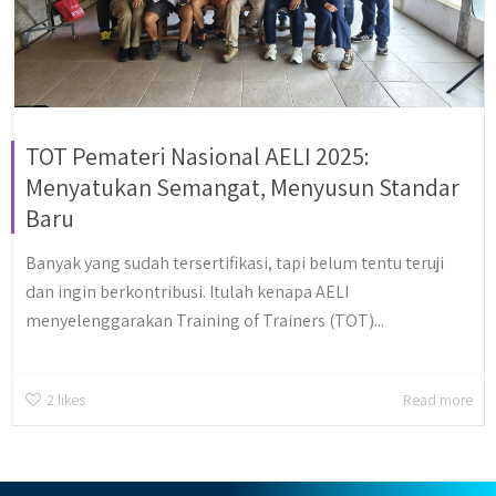
TOT Pemateri Nasional AELI 2025:
Menyatukan Semangat, Menyusun Standar
Baru
Banyak yang sudah tersertifikasi, tapi belum tentu teruji
dan ingin berkontribusi. Itulah kenapa AELI
menyelenggarakan Training of Trainers (TOT)...
2
likes
Read more