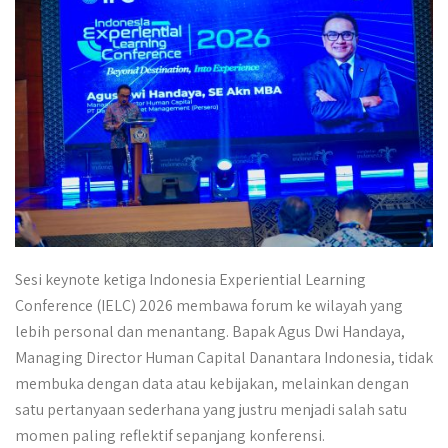
Sesi keynote ketiga Indonesia Experiential Learning
Conference (IELC) 2026 membawa forum ke wilayah yang
lebih personal dan menantang. Bapak Agus Dwi Handaya,
Managing Director Human Capital Danantara Indonesia, tidak
membuka dengan data atau kebijakan, melainkan dengan
satu pertanyaan sederhana yang justru menjadi salah satu
momen paling reflektif sepanjang konferensi.