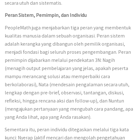
secara utuh dan sistematis.
Peran Sistem, Pemimpin, dan Individu
PeopleMath juga menjabarkan tiga peran yang membentuk
kualitas manusia dalam sebuah organisasi. Peran sistem
adalah kerangka yang dibangun oleh pemilik organisasi,
menjadi fondasi bagi seluruh proses pengembangan. Peran
pemimpin dijabarkan melalui pendekatan 3N: Nagih
(menagih output pembelajaran yang jelas, apakah peserta
mampu merancang solusi atau memperbaiki cara
berkolaborasi), Nata (mendesain pengalaman secara utuh,
lengkap dengan pre-brief, observasi, tantangan, diskusi,
refleksi, hingga rencana aksi dan follow-up), dan Nuntun
(mengajukan pertanyaan yang mengubah cara pandang, apa
yang Anda lihat, apa yang Anda rasakan).
Sementara itu, peran individu ditegaskan melalui tiga kata
kunci: Nyerap (aktif mencari dan mengolah pengetahuan