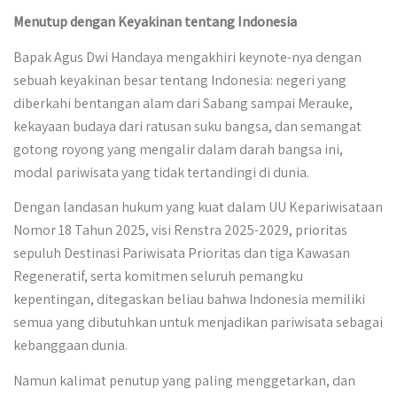
Menutup dengan Keyakinan tentang Indonesia
Bapak Agus Dwi Handaya mengakhiri keynote-nya dengan
sebuah keyakinan besar tentang Indonesia: negeri yang
diberkahi bentangan alam dari Sabang sampai Merauke,
kekayaan budaya dari ratusan suku bangsa, dan semangat
gotong royong yang mengalir dalam darah bangsa ini,
modal pariwisata yang tidak tertandingi di dunia.
Dengan landasan hukum yang kuat dalam UU Kepariwisataan
Nomor 18 Tahun 2025, visi Renstra 2025-2029, prioritas
sepuluh Destinasi Pariwisata Prioritas dan tiga Kawasan
Regeneratif, serta komitmen seluruh pemangku
kepentingan, ditegaskan beliau bahwa Indonesia memiliki
semua yang dibutuhkan untuk menjadikan pariwisata sebagai
kebanggaan dunia.
Namun kalimat penutup yang paling menggetarkan, dan