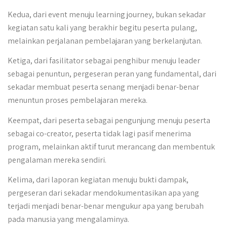
Kedua, dari event menuju learning journey, bukan sekadar
kegiatan satu kali yang berakhir begitu peserta pulang,
melainkan perjalanan pembelajaran yang berkelanjutan.
Ketiga, dari fasilitator sebagai penghibur menuju leader
sebagai penuntun, pergeseran peran yang fundamental, dari
sekadar membuat peserta senang menjadi benar-benar
menuntun proses pembelajaran mereka.
Keempat, dari peserta sebagai pengunjung menuju peserta
sebagai co-creator, peserta tidak lagi pasif menerima
program, melainkan aktif turut merancang dan membentuk
pengalaman mereka sendiri.
Kelima, dari laporan kegiatan menuju bukti dampak,
pergeseran dari sekadar mendokumentasikan apa yang
terjadi menjadi benar-benar mengukur apa yang berubah
pada manusia yang mengalaminya.