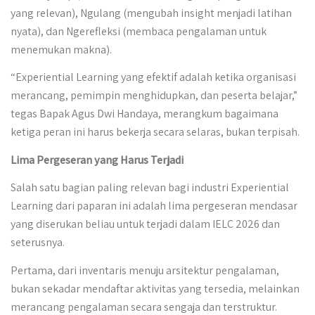
yang relevan), Ngulang (mengubah insight menjadi latihan
nyata), dan Ngerefleksi (membaca pengalaman untuk
menemukan makna).
“Experiential Learning yang efektif adalah ketika organisasi
merancang, pemimpin menghidupkan, dan peserta belajar,”
tegas Bapak Agus Dwi Handaya, merangkum bagaimana
ketiga peran ini harus bekerja secara selaras, bukan terpisah.
Lima Pergeseran yang Harus Terjadi
Salah satu bagian paling relevan bagi industri Experiential
Learning dari paparan ini adalah lima pergeseran mendasar
yang diserukan beliau untuk terjadi dalam IELC 2026 dan
seterusnya.
Pertama, dari inventaris menuju arsitektur pengalaman,
bukan sekadar mendaftar aktivitas yang tersedia, melainkan
merancang pengalaman secara sengaja dan terstruktur.