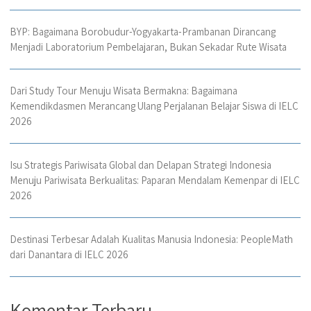
BYP: Bagaimana Borobudur-Yogyakarta-Prambanan Dirancang
Menjadi Laboratorium Pembelajaran, Bukan Sekadar Rute Wisata
Dari Study Tour Menuju Wisata Bermakna: Bagaimana
Kemendikdasmen Merancang Ulang Perjalanan Belajar Siswa di IELC
2026
Isu Strategis Pariwisata Global dan Delapan Strategi Indonesia
Menuju Pariwisata Berkualitas: Paparan Mendalam Kemenpar di IELC
2026
Destinasi Terbesar Adalah Kualitas Manusia Indonesia: PeopleMath
dari Danantara di IELC 2026
Komentar Terbaru